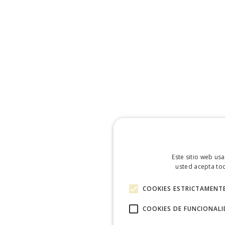
Este sitio web usa
usted acepta tod
COOKIES ESTRICTAMENTE
COOKIES DE FUNCIONAL