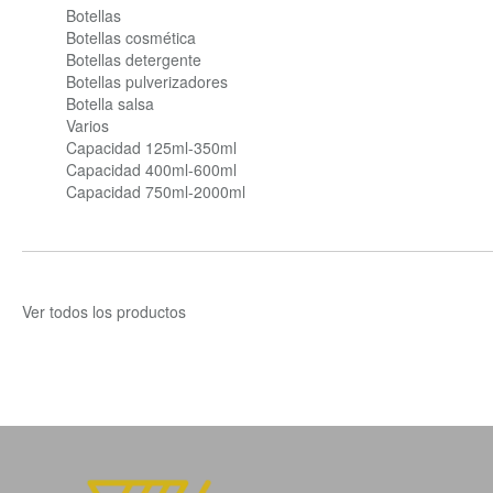
Botellas
Botellas cosmética
Botellas detergente
Botellas pulverizadores
Botella salsa
Varios
Capacidad 125ml-350ml
Capacidad 400ml-600ml
Capacidad 750ml-2000ml
Ver todos los productos