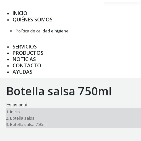
INICIO
QUIÉNES SOMOS
Política de calidad e higiene
SERVICIOS
PRODUCTOS
NOTICIAS
CONTACTO
AYUDAS
Botella salsa 750ml
Estás aquí:
Inicio
Botella salsa
Botella salsa 750ml