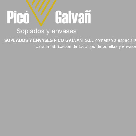
SOPLADOS Y ENVASES PICÓ GALVAÑ, S.L.
, comenzó a especializ
para la fabricación de todo tipo de botellas y enva